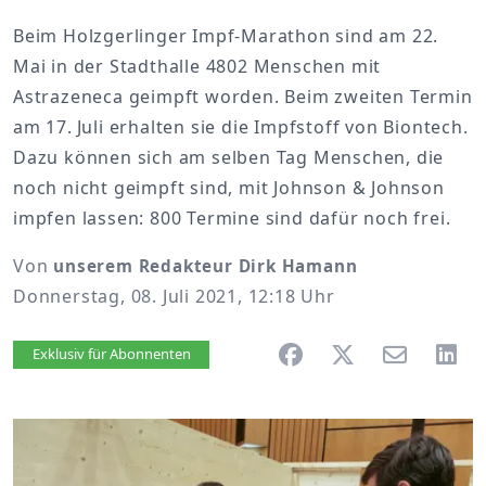
Beim Holzgerlinger Impf-Marathon sind am 22.
Mai in der Stadthalle 4802 Menschen mit
Astrazeneca geimpft worden. Beim zweiten Termin
am 17. Juli erhalten sie die Impfstoff von Biontech.
Dazu können sich am selben Tag Menschen, die
noch nicht geimpft sind, mit Johnson & Johnson
impfen lassen: 800 Termine sind dafür noch frei.
Von
unserem Redakteur Dirk Hamann
Donnerstag, 08. Juli 2021, 12:18 Uhr
Artikel vorlesen
Exklusiv für Abonnenten