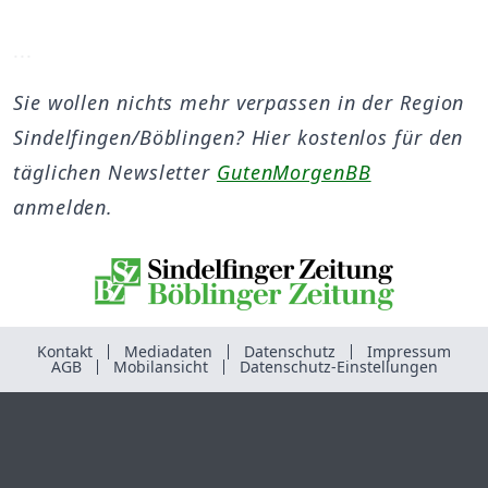
...
Sie wollen nichts mehr verpassen in der Region
Sindelfingen/Böblingen? Hier kostenlos für den
täglichen Newsletter
GutenMorgenBB
anmelden.
Kontakt
Mediadaten
Datenschutz
Impressum
AGB
Mobilansicht
Datenschutz-Einstellungen