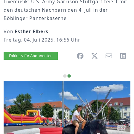
Livemusik: U.S. Army Garrison Stuttgart feiert mit
den deutschen Nachbarn den 4. Juli in der
Böblinger Panzerkaserne.
Von
Esther Elbers
Freitag, 04. Juli 2025, 16:56 Uhr
Artikel vorlesen
Exklusiv für Abonnenten