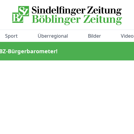
Sport
Überregional
Bilder
Video
/BZ-Bürgerbarometer!