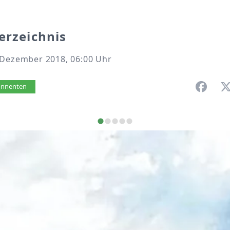
erzeichnis
 Dezember 2018, 06:00 Uhr
vorlesen
bonnenten