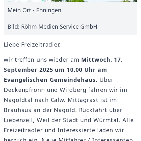
Mein Ort - Ehningen
Bild: Röhm Medien Service GmbH
Liebe Freizeitradler,
wir treffen uns wieder am
Mittwoch, 17.
September 2025 um 10.00 Uhr am
Evangelischen Gemeindehaus.
Über
Deckenpfronn und Wildberg fahren wir im
Nagoldtal nach Calw. Mittagrast ist im
Brauhaus an der Nagold. Rückfahrt über
Liebenzell, Weil der Stadt und Würmtal. Alle
Freizeitradler und Interessierte laden wir
herzlich ein. Neue Mitfahrer / Interessenten