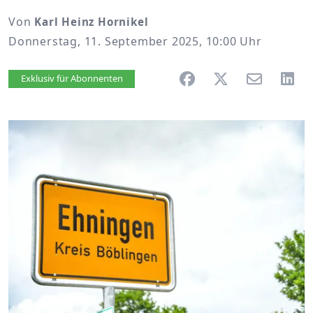
Von
Karl Heinz Hornikel
Donnerstag, 11. September 2025, 10:00 Uhr
Artikel vorlesen
Exklusiv für Abonnenten