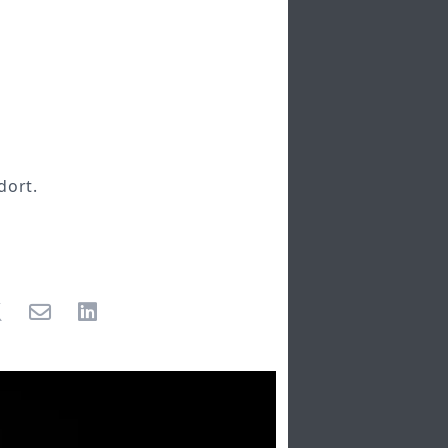
dort.