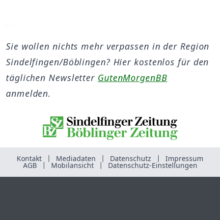
...
Sie wollen nichts mehr verpassen in der Region
Sindelfingen/Böblingen? Hier kostenlos für den
täglichen Newsletter
GutenMorgenBB
anmelden.
Kontakt
Mediadaten
Datenschutz
Impressum
AGB
Mobilansicht
Datenschutz-Einstellungen