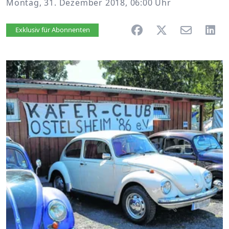
Montag, 31. Dezember 2018, 06:00 Uhr
Artikel vorlesen
Exklusiv für Abonnenten