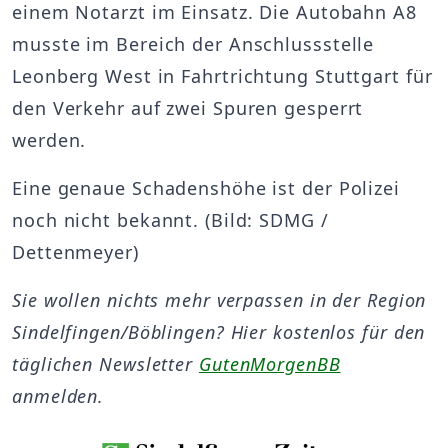
einem Notarzt im Einsatz. Die Autobahn A8
musste im Bereich der Anschlussstelle
Leonberg West in Fahrtrichtung Stuttgart für
den Verkehr auf zwei Spuren gesperrt
werden.
Eine genaue Schadenshöhe ist der Polizei
noch nicht bekannt. (Bild: SDMG /
Dettenmeyer)
Sie wollen nichts mehr verpassen in der Region
Sindelfingen/Böblingen? Hier kostenlos für den
täglichen Newsletter
GutenMorgenBB
anmelden.