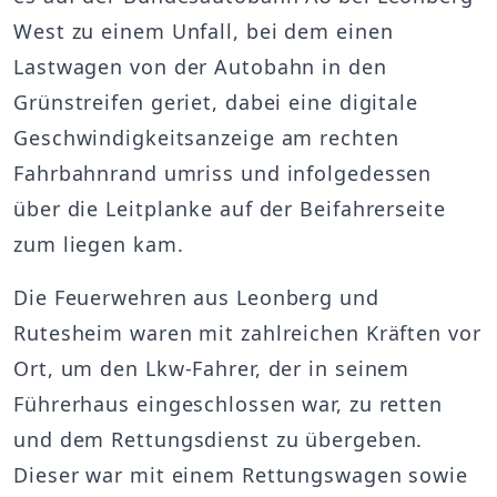
West zu einem Unfall, bei dem einen
Lastwagen von der Autobahn in den
Grünstreifen geriet, dabei eine digitale
Geschwindigkeitsanzeige am rechten
Fahrbahnrand umriss und infolgedessen
über die Leitplanke auf der Beifahrerseite
zum liegen kam.
Die Feuerwehren aus Leonberg und
Rutesheim waren mit zahlreichen Kräften vor
Ort, um den Lkw-Fahrer, der in seinem
Führerhaus eingeschlossen war, zu retten
und dem Rettungsdienst zu übergeben.
Dieser war mit einem Rettungswagen sowie