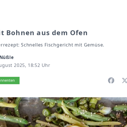
it Bohnen aus dem Ofen
rezept: Schnelles Fischgericht mit Gemüse.
 Nüßle
August 2025, 18:52 Uhr
vorlesen
bonnenten