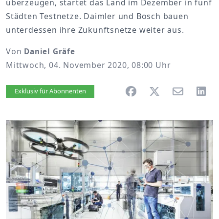
überzeugen, startet das Land im Dezember in fünf
Städten Testnetze. Daimler und Bosch bauen
unterdessen ihre Zukunftsnetze weiter aus.
Von
Daniel Gräfe
Mittwoch, 04. November 2020, 08:00 Uhr
Artikel vorlesen
Exklusiv für Abonnenten