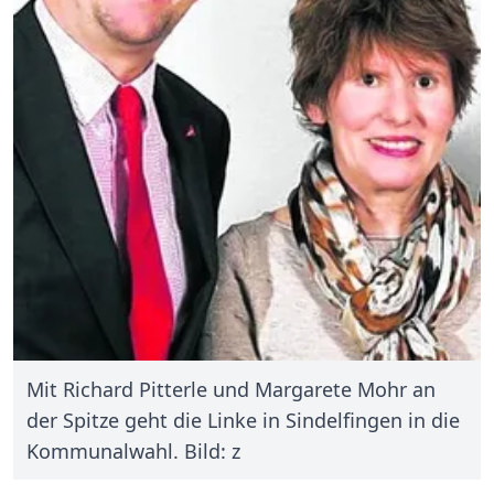
Mit Richard Pitterle und Margarete Mohr an
der Spitze geht die Linke in Sindelfingen in die
Kommunalwahl. Bild: z