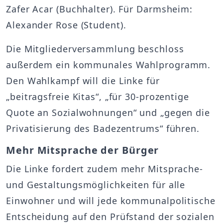
Zafer Acar (Buchhalter). Für Darmsheim:
Alexander Rose (Student).
Die Mitgliederversammlung beschloss
außerdem ein kommunales Wahlprogramm.
Den Wahlkampf will die Linke für
„beitragsfreie Kitas“, „für 30-prozentige
Quote an Sozialwohnungen“ und „gegen die
Privatisierung des Badezentrums“ führen.
Mehr Mitsprache der Bürger
Die Linke fordert zudem mehr Mitsprache-
und Gestaltungsmöglichkeiten für alle
Einwohner und will jede kommunalpolitische
Entscheidung auf den Prüfstand der sozialen