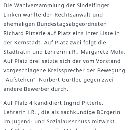
Die Wahlversammlung der Sindelfinger
Linken wählte den Rechtsanwalt und
ehemaligen Bundestagsabgeordneten
Richard Pitterle auf Platz eins ihrer Liste in
der Kernstadt. Auf Platz zwei folgt die
Stadträtin und Lehrerin i.R., Margarete Mohr.
Auf Platz drei setzte sich der vom Vorstand
vorgeschlagene Kreissprecher der Bewegung
„Aufstehen“, Norbert Gürtler, gegen zwei
andere Bewerber durch.
Auf Platz 4 kandidiert Ingrid Pitterle,
Lehrerin i.R. , die als sachkundige Bürgerin
im Jugend- und Sozialausschuss mitwirkt.