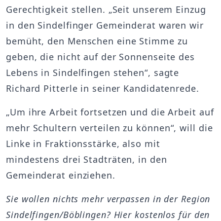
Gerechtigkeit stellen. „Seit unserem Einzug
in den Sindelfinger Gemeinderat waren wir
bemüht, den Menschen eine Stimme zu
geben, die nicht auf der Sonnenseite des
Lebens in Sindelfingen stehen“, sagte
Richard Pitterle in seiner Kandidatenrede.
„Um ihre Arbeit fortsetzen und die Arbeit auf
mehr Schultern verteilen zu können“, will die
Linke in Fraktionsstärke, also mit
mindestens drei Stadträten, in den
Gemeinderat einziehen.
Sie wollen nichts mehr verpassen in der Region
Sindelfingen/Böblingen? Hier kostenlos für den