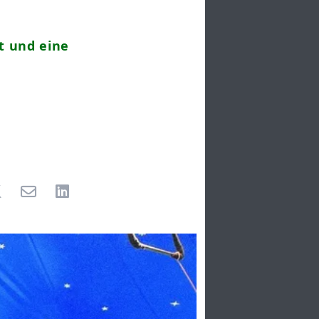
t und eine