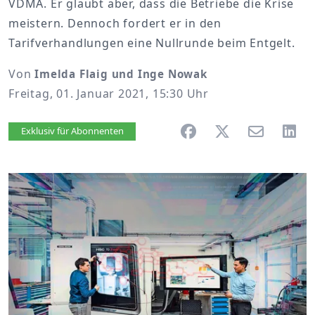
VDMA. Er glaubt aber, dass die Betriebe die Krise
meistern. Dennoch fordert er in den
Tarifverhandlungen eine Nullrunde beim Entgelt.
Von
Imelda Flaig und Inge Nowak
Freitag, 01. Januar 2021, 15:30 Uhr
Artikel vorlesen
Exklusiv für Abonnenten