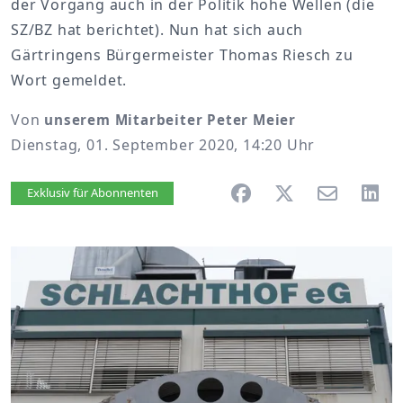
der Vorgang auch in der Politik hohe Wellen (die
SZ/BZ hat berichtet). Nun hat sich auch
Gärtringens Bürgermeister Thomas Riesch zu
Wort gemeldet.
Von
unserem Mitarbeiter Peter Meier
Dienstag, 01. September 2020, 14:20 Uhr
Artikel vorlesen
Exklusiv für Abonnenten