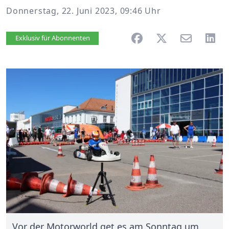
Donnerstag, 22. Juni 2023, 09:46 Uhr
Artikel vorlesen
Exklusiv für Abonnenten
Vor der Motorworld get es am Sonntag um