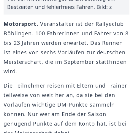
Bestzeiten und fehlerfreies Fahren. Bild: z
Motorsport.
Veranstalter ist der Rallyeclub
Böblingen. 100 Fahrerinnen und Fahrer von 8
bis 23 Jahren werden erwartet. Das Rennen
ist eines von sechs Vorläufen zur deutschen
Meisterschaft, die im September stattfinden
wird.
Die Teilnehmer reisen mit Eltern und Trainer
teilweise von weit her an, da sie bei den
Vorläufen wichtige DM-Punkte sammeln
können. Nur wer am Ende der Saison
genügend Punkte auf dem Konto hat, ist bei
der Meisterschaft dabei.