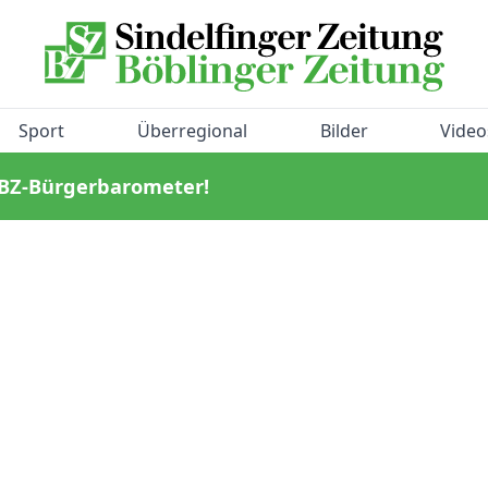
Sport
Überregional
Bilder
Video
/BZ-Bürgerbarometer!