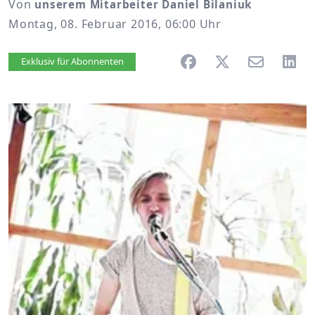
Von
unserem Mitarbeiter Daniel Bilaniuk
Montag, 08. Februar 2016, 06:00 Uhr
Artikel vorlesen
Exklusiv für Abonnenten