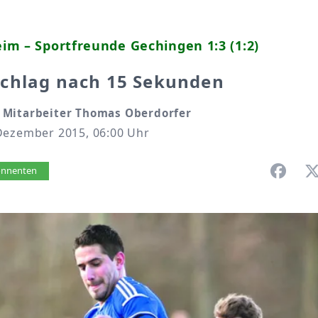
m – Sportfreunde Gechingen 1:3 (1:2)
chlag nach 15 Sekunden
Mitarbeiter Thomas Oberdorfer
Dezember 2015, 06:00 Uhr
vorlesen
bonnenten