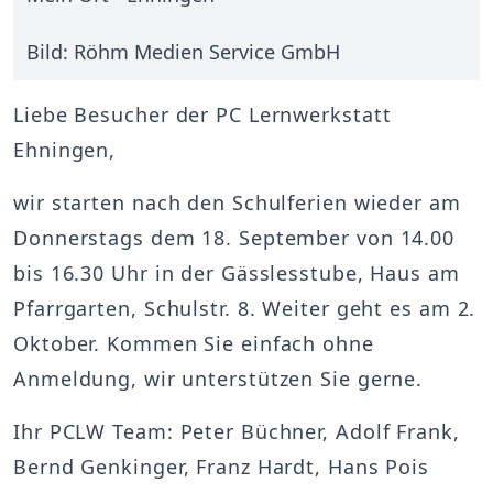
Bild: Röhm Medien Service GmbH
Liebe Besucher der PC Lernwerkstatt
Ehningen,
wir starten nach den Schulferien wieder am
Donnerstags dem 18. September von 14.00
bis 16.30 Uhr in der Gässlesstube, Haus am
Pfarrgarten, Schulstr. 8. Weiter geht es am 2.
Oktober. Kommen Sie einfach ohne
Anmeldung, wir unterstützen Sie gerne.
Ihr PCLW Team: Peter Büchner, Adolf Frank,
Bernd Genkinger, Franz Hardt, Hans Pois