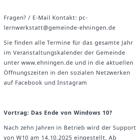
Fragen? / E-Mail Kontakt: pc-
lernwerkstatt@gemeinde-ehningen.de
Sie finden alle Termine für das gesamte Jahr
im Veranstaltungskalender der Gemeinde
unter www.ehningen.de und in die aktuellen
Öffnungszeiten in den sozialen Netzwerken
auf Facebook und Instagram
Vortrag: Das Ende von Windows 10?
Nach zehn Jahren in Betrieb wird der Support
von W10 am 14.10.2025 eingestellt. Ab