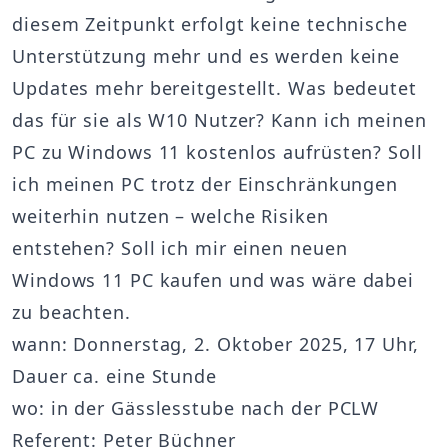
diesem Zeitpunkt erfolgt keine technische
Unterstützung mehr und es werden keine
Updates mehr bereitgestellt. Was bedeutet
das für sie als W10 Nutzer? Kann ich meinen
PC zu Windows 11 kostenlos aufrüsten? Soll
ich meinen PC trotz der Einschränkungen
weiterhin nutzen – welche Risiken
entstehen? Soll ich mir einen neuen
Windows 11 PC kaufen und was wäre dabei
zu beachten.
wann: Donnerstag, 2. Oktober 2025, 17 Uhr,
Dauer ca. eine Stunde
wo: in der Gässlesstube nach der PCLW
Referent: Peter Büchner