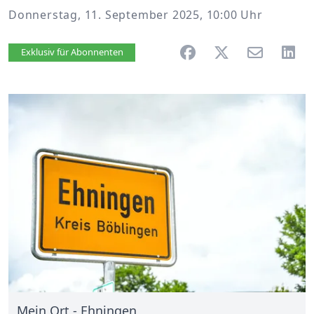
Donnerstag, 11. September 2025, 10:00 Uhr
Artikel vorlesen
Exklusiv für Abonnenten
Mein Ort - Ehningen