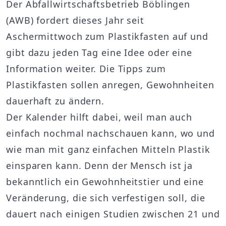
Der Abfallwirtschaftsbetrieb Böblingen
(AWB) fordert dieses Jahr seit
Aschermittwoch zum Plastikfasten auf und
gibt dazu jeden Tag eine Idee oder eine
Information weiter. Die Tipps zum
Plastikfasten sollen anregen, Gewohnheiten
dauerhaft zu ändern.
Der Kalender hilft dabei, weil man auch
einfach nochmal nachschauen kann, wo und
wie man mit ganz einfachen Mitteln Plastik
einsparen kann. Denn der Mensch ist ja
bekanntlich ein Gewohnheitstier und eine
Veränderung, die sich verfestigen soll, die
dauert nach einigen Studien zwischen 21 und