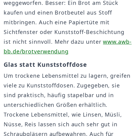
weggeworfen. Besser: Ein Brot am Stück
kaufen und einen Brotbeutel aus Stoff
mitbringen. Auch eine Papiertüte mit
Sichtfenster oder Kunststoff-Beschichtung
ist nicht sinnvoll. Mehr dazu unter
www.awb-
bb.de/brotverwendung
Glas statt Kunststoffdose
Um trockene Lebensmittel zu lagern, greifen
viele zu Kunststoffdosen. Zugegeben, sie
sind praktisch, häufig stapelbar und in
unterschiedlichen Größen erhältlich.
Trockene Lebensmittel, wie Linsen, Müsli,
Nüsse, Reis lassen sich auch sehr gut in
Schraubgläsern aufbewahren. Auch für