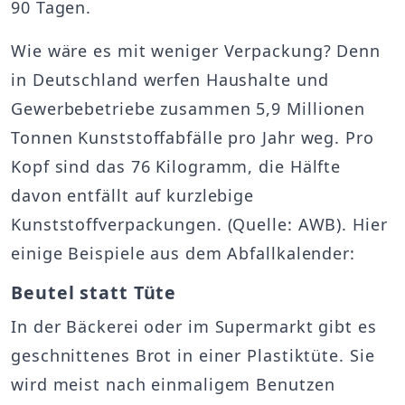
90 Tagen.
Wie wäre es mit weniger Verpackung? Denn
in Deutschland werfen Haushalte und
Gewerbebetriebe zusammen 5,9 Millionen
Tonnen Kunststoffabfälle pro Jahr weg. Pro
Kopf sind das 76 Kilogramm, die Hälfte
davon entfällt auf kurzlebige
Kunststoffverpackungen. (Quelle: AWB). Hier
einige Beispiele aus dem Abfallkalender:
Beutel statt Tüte
In der Bäckerei oder im Supermarkt gibt es
geschnittenes Brot in einer Plastiktüte. Sie
wird meist nach einmaligem Benutzen