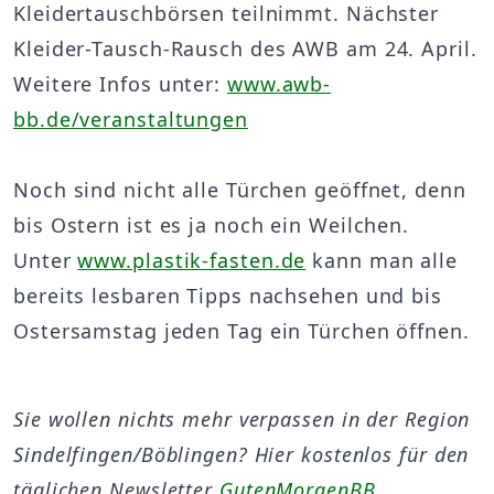
Kleidertauschbörsen teilnimmt. Nächster
Kleider-Tausch-Rausch des AWB am 24. April.
Weitere Infos unter:
www.awb-
bb.de/veranstaltungen
Noch sind nicht alle Türchen geöffnet, denn
bis Ostern ist es ja noch ein Weilchen.
Unter
www.plastik-fasten.de
kann man alle
bereits lesbaren Tipps nachsehen und bis
Ostersamstag jeden Tag ein Türchen öffnen.
Sie wollen nichts mehr verpassen in der Region
Sindelfingen/Böblingen? Hier kostenlos für den
täglichen Newsletter
GutenMorgenBB