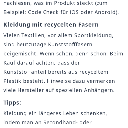
nachlesen, was im Produkt steckt (zum
Beispiel: Code Check für iOS oder Android).
Kleidung mit recycelten Fasern
Vielen Textilien, vor allem Sportkleidung,
sind heutzutage Kunststofffasern
beigemischt. Wenn schon, denn schon: Beim
Kauf darauf achten, dass der
Kunststoffanteil bereits aus recyceltem
Plastik besteht. Hinweise dazu vermerken
viele Hersteller auf speziellen Anhängern.
Tipps:
Kleidung ein längeres Leben schenken,
indem man an Secondhand- oder