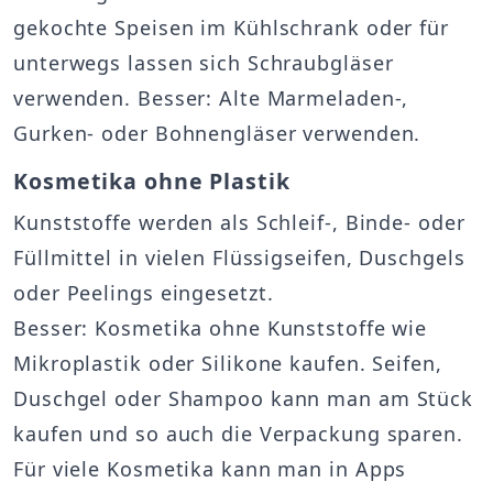
gekochte Speisen im Kühlschrank oder für
unterwegs lassen sich Schraubgläser
verwenden. Besser: Alte Marmeladen-,
Gurken- oder Bohnengläser verwenden.
Kosmetika ohne Plastik
Kunststoffe werden als Schleif-, Binde- oder
Füllmittel in vielen Flüssigseifen, Duschgels
oder Peelings eingesetzt.
Besser: Kosmetika ohne Kunststoffe wie
Mikroplastik oder Silikone kaufen. Seifen,
Duschgel oder Shampoo kann man am Stück
kaufen und so auch die Verpackung sparen.
Für viele Kosmetika kann man in Apps