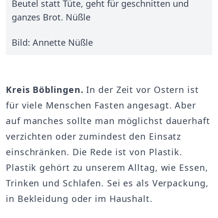
Beutel statt Tüte, geht für geschnitten und
ganzes Brot. Nüßle
Bild: Annette Nüßle
Kreis Böblingen.
In der Zeit vor Ostern ist
für viele Menschen Fasten angesagt. Aber
auf manches sollte man möglichst dauerhaft
verzichten oder zumindest den Einsatz
einschränken. Die Rede ist von Plastik.
Plastik gehört zu unserem Alltag, wie Essen,
Trinken und Schlafen. Sei es als Verpackung,
in Bekleidung oder im Haushalt.