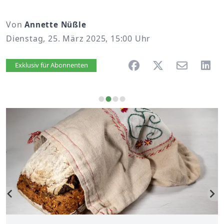
Von
Annette Nüßle
Dienstag, 25. März 2025, 15:00 Uhr
Artikel vorlesen
Exklusiv für Abonnenten