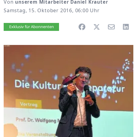
Von
unserem Mitarbeiter Daniel Krauter
Samstag, 15. Oktober 2016, 06:00 Uhr
Artikel vorlesen
Exklusiv für Abonnenten