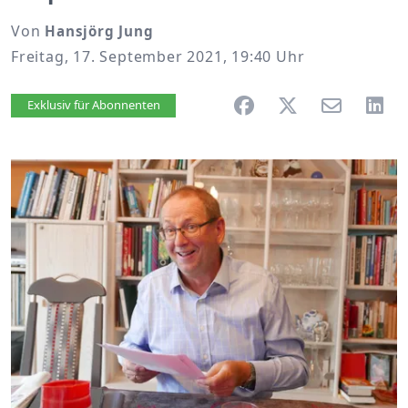
Von
Hansjörg Jung
Freitag, 17. September 2021, 19:40 Uhr
Artikel vorlesen
Exklusiv für Abonnenten