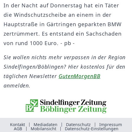
In der Nacht auf Donnerstag hat ein Täter
die Windschutzscheibe an einem in der
Hauptstraße in Gärtringen geparkten BMW
zertrümmert. Es entstand ein Sachschaden
von rund 1000 Euro. - pb -
Sie wollen nichts mehr verpassen in der Region
Sindelfingen/Böblingen? Hier kostenlos für den
täglichen Newsletter
GutenMorgenBB
anmelden.
Kontakt
Mediadaten
Datenschutz
Impressum
AGB
Mobilansicht
Datenschutz-Einstellungen