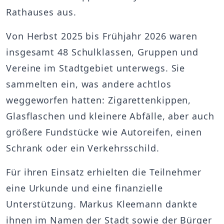
Rathauses aus.
Von Herbst 2025 bis Frühjahr 2026 waren
insgesamt 48 Schulklassen, Gruppen und
Vereine im Stadtgebiet unterwegs. Sie
sammelten ein, was andere achtlos
weggeworfen hatten: Zigarettenkippen,
Glasflaschen und kleinere Abfälle, aber auch
größere Fundstücke wie Autoreifen, einen
Schrank oder ein Verkehrsschild.
Für ihren Einsatz erhielten die Teilnehmer
eine Urkunde und eine finanzielle
Unterstützung. Markus Kleemann dankte
ihnen im Namen der Stadt sowie der Bürger