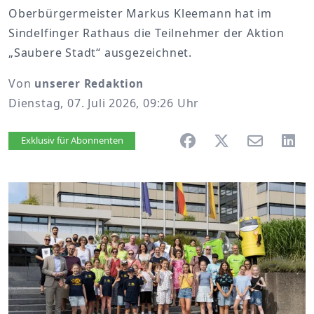
Oberbürgermeister Markus Kleemann hat im
Sindelfinger Rathaus die Teilnehmer der Aktion
„Saubere Stadt“ ausgezeichnet.
Von
unserer Redaktion
Dienstag, 07. Juli 2026, 09:26 Uhr
Artikel vorlesen
Exklusiv für Abonnenten