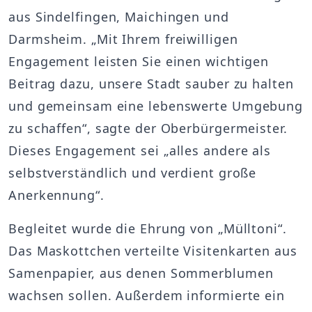
aus Sindelfingen, Maichingen und
Darmsheim. „Mit Ihrem freiwilligen
Engagement leisten Sie einen wichtigen
Beitrag dazu, unsere Stadt sauber zu halten
und gemeinsam eine lebenswerte Umgebung
zu schaffen“, sagte der Oberbürgermeister.
Dieses Engagement sei „alles andere als
selbstverständlich und verdient große
Anerkennung“.
Begleitet wurde die Ehrung von „Mülltoni“.
Das Maskottchen verteilte Visitenkarten aus
Samenpapier, aus denen Sommerblumen
wachsen sollen. Außerdem informierte ein