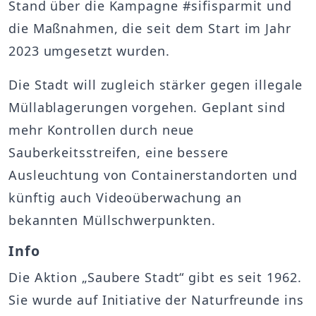
Stand über die Kampagne #sifisparmit und
die Maßnahmen, die seit dem Start im Jahr
2023 umgesetzt wurden.
Die Stadt will zugleich stärker gegen illegale
Müllablagerungen vorgehen. Geplant sind
mehr Kontrollen durch neue
Sauberkeitsstreifen, eine bessere
Ausleuchtung von Containerstandorten und
künftig auch Videoüberwachung an
bekannten Müllschwerpunkten.
Info
Die Aktion „Saubere Stadt“ gibt es seit 1962.
Sie wurde auf Initiative der Naturfreunde ins