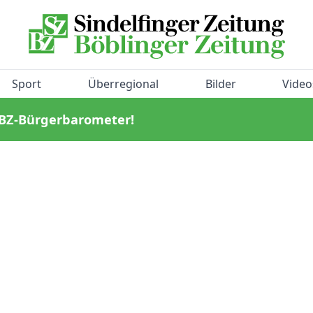
Sport
Überregional
Bilder
Video
/BZ-Bürgerbarometer!