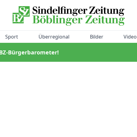
Sport
Überregional
Bilder
Video
/BZ-Bürgerbarometer!