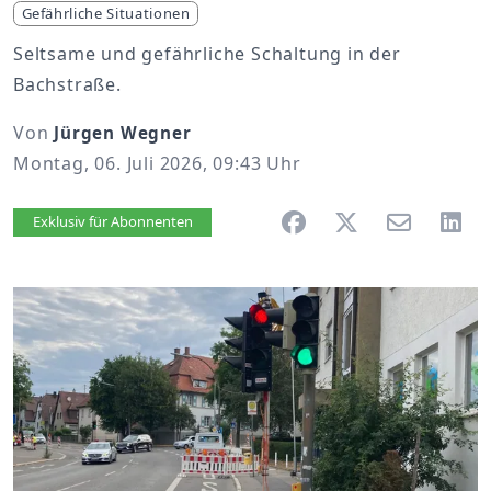
Gefährliche Situationen
Seltsame und gefährliche Schaltung in der
Bachstraße.
Von
Jürgen Wegner
Montag, 06. Juli 2026, 09:43 Uhr
Artikel vorlesen
Exklusiv für Abonnenten