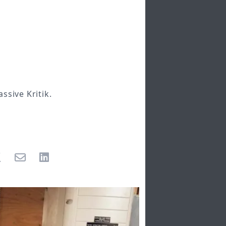
ssive Kritik.