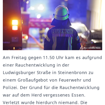
Am Freitag gegen 11.50 Uhr kam es aufgrund
einer Rauchentwicklung in der
Ludwigsburger Straße in Steinenbronn zu
einem Großaufgebot von Feuerwehr und
Polizei. Der Grund für die Rauchentwicklung
war auf dem Herd vergessenes Essen.
Verletzt wurde hierdurch niemand. Die