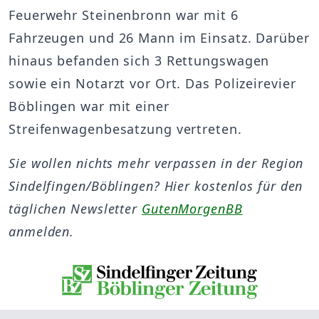
Feuerwehr Steinenbronn war mit 6
Fahrzeugen und 26 Mann im Einsatz. Darüber
hinaus befanden sich 3 Rettungswagen
sowie ein Notarzt vor Ort. Das Polizeirevier
Böblingen war mit einer
Streifenwagenbesatzung vertreten.
Sie wollen nichts mehr verpassen in der Region
Sindelfingen/Böblingen? Hier kostenlos für den
täglichen Newsletter
GutenMorgenBB
anmelden.