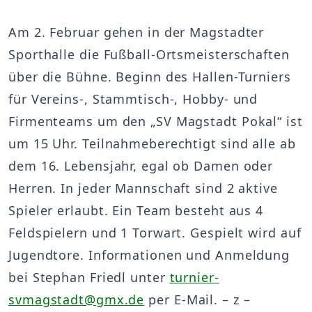
Am 2. Februar gehen in der Magstadter
Sporthalle die Fußball-Ortsmeisterschaften
über die Bühne. Beginn des Hallen-Turniers
für Vereins-, Stammtisch-, Hobby- und
Firmenteams um den „SV Magstadt Pokal“ ist
um 15 Uhr. Teilnahmeberechtigt sind alle ab
dem 16. Lebensjahr, egal ob Damen oder
Herren. In jeder Mannschaft sind 2 aktive
Spieler erlaubt. Ein Team besteht aus 4
Feldspielern und 1 Torwart. Gespielt wird auf
Jugendtore. Informationen und Anmeldung
bei Stephan Friedl unter
turnier-
svmagstadt@gmx.de
per E-Mail. – z –