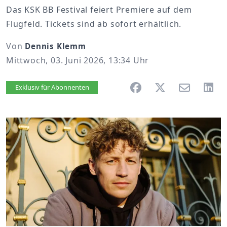
Das KSK BB Festival feiert Premiere auf dem
Flugfeld. Tickets sind ab sofort erhältlich.
Von
Dennis Klemm
Mittwoch, 03. Juni 2026, 13:34 Uhr
Artikel vorlesen
Exklusiv für Abonnenten