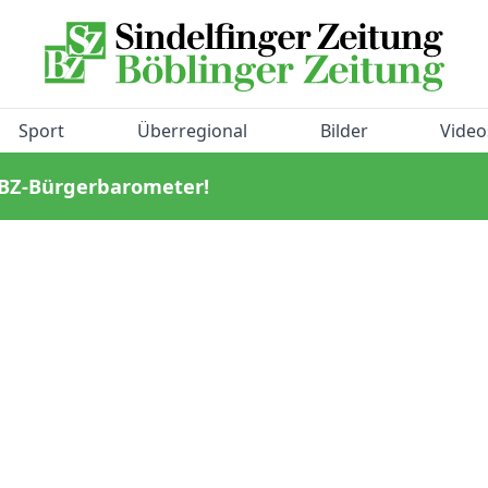
Sport
Überregional
Bilder
Video
/BZ-Bürgerbarometer!