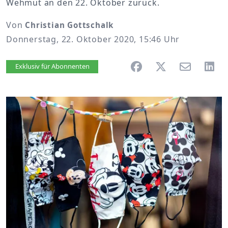
Wehmut an den 22. Oktober zurück.
Von
Christian Gottschalk
Donnerstag, 22. Oktober 2020, 15:46 Uhr
Artikel vorlesen
Exklusiv für Abonnenten