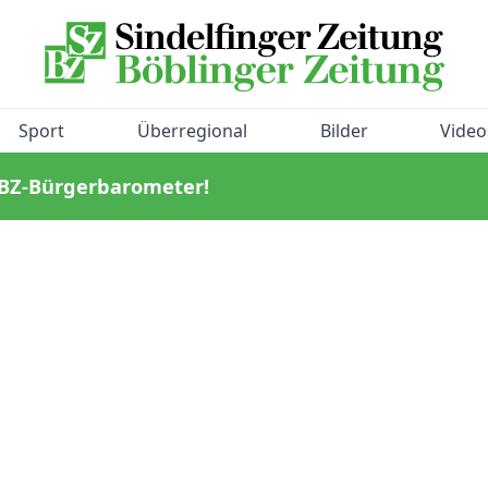
Sport
Überregional
Bilder
Video
/BZ-Bürgerbarometer!