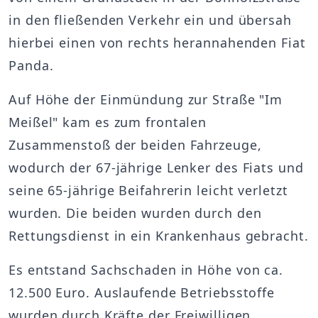
in den fließenden Verkehr ein und übersah
hierbei einen von rechts herannahenden Fiat
Panda.
Auf Höhe der Einmündung zur Straße "Im
Meißel" kam es zum frontalen
Zusammenstoß der beiden Fahrzeuge,
wodurch der 67-jährige Lenker des Fiats und
seine 65-jährige Beifahrerin leicht verletzt
wurden. Die beiden wurden durch den
Rettungsdienst in ein Krankenhaus gebracht.
Es entstand Sachschaden in Höhe von ca.
12.500 Euro. Auslaufende Betriebsstoffe
wurden durch Kräfte der Freiwilligen