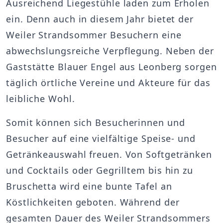
Ausreichend Liegestühle laden zum Erholen
ein. Denn auch in diesem Jahr bietet der
Weiler Strandsommer Besuchern eine
abwechslungsreiche Verpflegung. Neben der
Gaststätte Blauer Engel aus Leonberg sorgen
täglich örtliche Vereine und Akteure für das
leibliche Wohl.
Somit können sich Besucherinnen und
Besucher auf eine vielfältige Speise- und
Getränkeauswahl freuen. Von Softgetränken
und Cocktails oder Gegrilltem bis hin zu
Bruschetta wird eine bunte Tafel an
Köstlichkeiten geboten. Während der
gesamten Dauer des Weiler Strandsommers