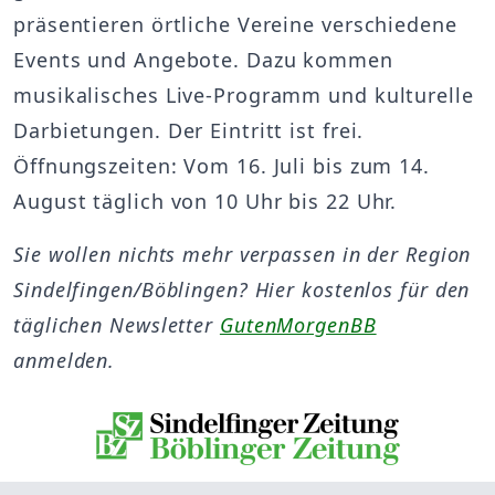
präsentieren örtliche Vereine verschiedene
Events und Angebote. Dazu kommen
musikalisches Live-Programm und kulturelle
Darbietungen. Der Eintritt ist frei.
Öffnungszeiten: Vom 16. Juli bis zum 14.
August täglich von 10 Uhr bis 22 Uhr.
Sie wollen nichts mehr verpassen in der Region
Sindelfingen/Böblingen? Hier kostenlos für den
täglichen Newsletter
GutenMorgenBB
anmelden.