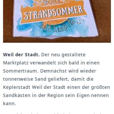
Weil der Stadt.
Der neu gestaltete
Marktplatz verwandelt sich bald in einen
Sommertraum. Demnächst wird wieder
tonnenweise Sand geliefert, damit die
Keplerstadt Weil der Stadt einen der größten
Sandkästen in der Region sein Eigen nennen
kann.