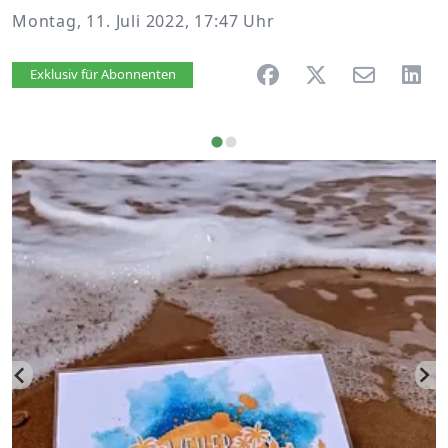
Montag, 11. Juli 2022, 17:47 Uhr
Artikel vorlesen
Exklusiv für Abonnenten