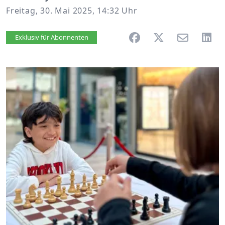
Freitag, 30. Mai 2025, 14:32 Uhr
Artikel vorlesen
Exklusiv für Abonnenten