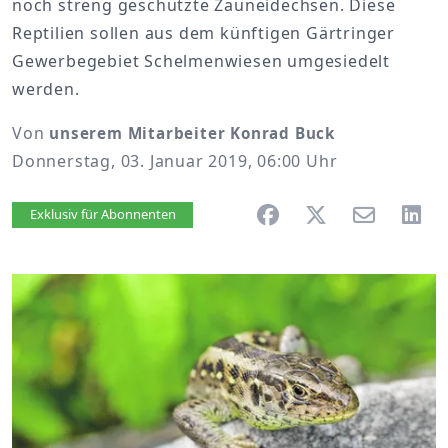
noch streng geschützte Zauneidechsen. Diese
Reptilien sollen aus dem künftigen Gärtringer
Gewerbegebiet Schelmenwiesen umgesiedelt
werden.
Von
unserem Mitarbeiter Konrad Buck
Donnerstag, 03. Januar 2019, 06:00 Uhr
Artikel vorlesen
Exklusiv für Abonnenten