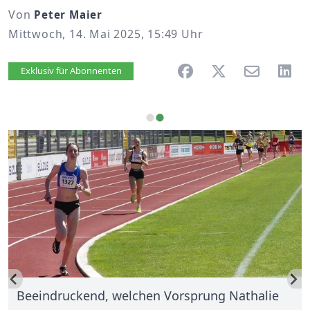
Von
Peter Maier
Mittwoch, 14. Mai 2025, 15:49 Uhr
Artikel vorlesen
Exklusiv für Abonnenten
Beeindruckend, welchen Vorsprung Nathalie