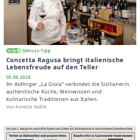
Genuss-Tipp
Concetta Ragusa bringt italienische
Lebensfreude auf den Teller
05.06.2026
Im Aidlinger „La Gioia“ verbindet die Sizilianerin
authentische Küche, Weinwissen und
kulinarische Traditionen aus Italien.
Von Annette Nüßle