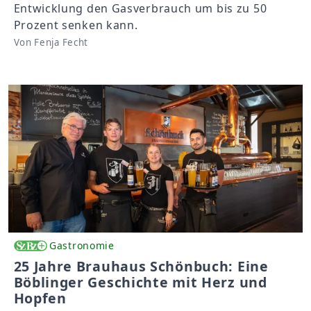
Entwicklung den Gasverbrauch um bis zu 50
Prozent senken kann.
Von Fenja Fecht
Gastronomie
25 Jahre Brauhaus Schönbuch: Eine
Böblinger Geschichte mit Herz und
Hopfen