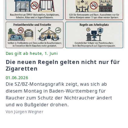
Das gilt ab heute, 1. Juni
Die neuen Regeln gelten nicht nur für
Zigaretten
01.06.2026
Die SZ/BZ-Montagsgrafik zeigt, was sich ab
diesem Montag in Baden-Württemberg für
Raucher zum Schutz der Nichtraucher ändert
und wo Bußgelder drohen.
Von Jürgen Wegner