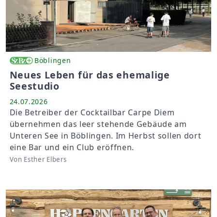
Böblingen
Neues Leben für das ehemalige
Seestudio
24.07.2026
Die Betreiber der Cocktailbar Carpe Diem
übernehmen das leer stehende Gebäude am
Unteren See in Böblingen. Im Herbst sollen dort
eine Bar und ein Club eröffnen.
Von Esther Elbers