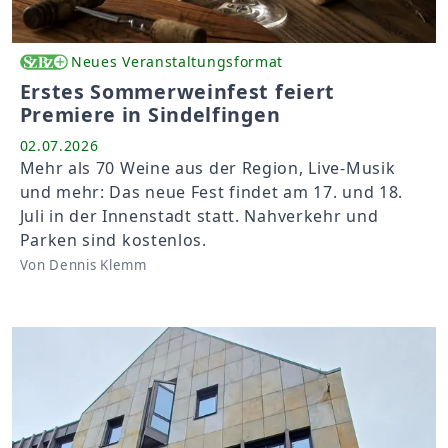
Neues Veranstaltungsformat
Erstes Sommerweinfest feiert
Premiere in Sindelfingen
02.07.2026
Mehr als 70 Weine aus der Region, Live-Musik
und mehr: Das neue Fest findet am 17. und 18.
Juli in der Innenstadt statt. Nahverkehr und
Parken sind kostenlos.
Von Dennis Klemm