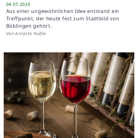
04.07.2026
Aus einer ungewöhnlichen Idee entstand ein
Treffpunkt, der heute fest zum Stadtbild von
Böblingen gehört.
Von Annette Nüßle