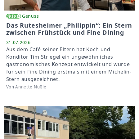
Genuss
Das Rutesheimer „Philippin“: Ein Stern
zwischen Frühstück und Fine Dining
31.07.2026
Aus dem Café seiner Eltern hat Koch und
Konditor Tim Striegel ein ungewöhnliches
gastronomisches Konzept entwickelt und wurde
für sein Fine Dining erstmals mit einem Michelin-
Stern ausgezeichnet.
Von Annette Nüßle