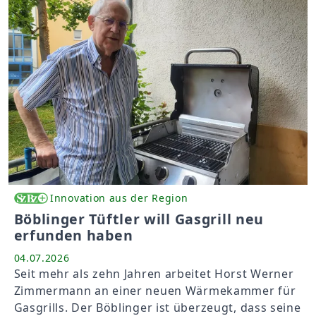
Innovation aus der Region
Böblinger Tüftler will Gasgrill neu
erfunden haben
04.07.2026
Seit mehr als zehn Jahren arbeitet Horst Werner
Zimmermann an einer neuen Wärmekammer für
Gasgrills. Der Böblinger ist überzeugt, dass seine