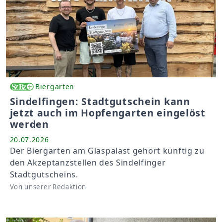
Biergarten
Sindelfingen: Stadtgutschein kann
jetzt auch im Hopfengarten eingelöst
werden
20.07.2026
Der Biergarten am Glaspalast gehört künftig zu
den Akzeptanzstellen des Sindelfinger
Stadtgutscheins.
Von unserer Redaktion