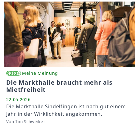
Meine Meinung
Die Markthalle braucht mehr als
Mietfreiheit
22.05.2026
Die Markthalle Sindelfingen ist nach gut einem
Jahr in der Wirklichkeit angekommen.
Von Tim Schweiker