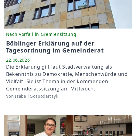
Nach Vorfall in Gremiensitzung
Böblinger Erklärung auf der
Tagesordnung im Gemeinderat
22.06.2026
Die Erklärung gilt laut Stadtverwaltung als
Bekenntnis zu Demokratie, Menschenwürde und
Vielfalt. Sie ist Thema in der kommenden
Gemeinderatssitzung am Mittwoch.
Von Isabell Gospodarczyk