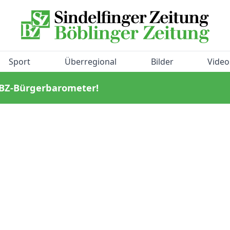
Sport
Überregional
Bilder
Video
/BZ-Bürgerbarometer!