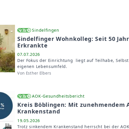
Sindelfingen
Sindelfinger Wohnkolleg: Seit 50 Jahr
Erkrankte
07.07.2026
Der Fokus der Einrichtung liegt auf Teilhabe, Sel
eigenen Lebensumfeld.
Von Esther Elbers
AOK-Gesundheitsbericht
Kreis Böblingen: Mit zunehmendem Al
Krankenstand
19.05.2026
Trotz sinkendem Krankenstand herrscht bei der AO