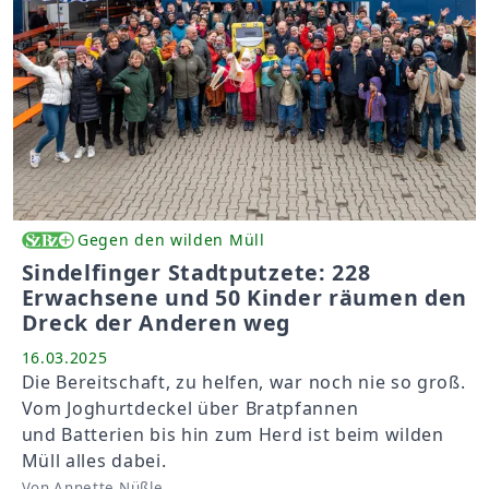
Gegen den wilden Müll
Sindelfinger Stadtputzete: 228
Erwachsene und 50 Kinder räumen den
Dreck der Anderen weg
16.03.2025
Die Bereitschaft, zu helfen, war noch nie so groß.
Vom Joghurtdeckel über Bratpfannen
und Batterien bis hin zum Herd ist beim wilden
Müll alles dabei.
Von Annette Nüßle