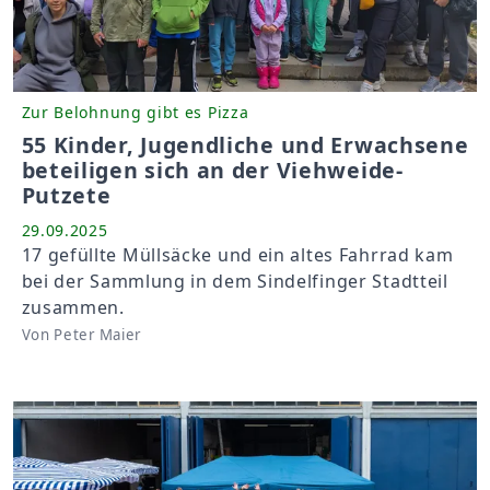
Zur Belohnung gibt es Pizza
55 Kinder, Jugendliche und Erwachsene
beteiligen sich an der Viehweide-
Putzete
29.09.2025
17 gefüllte Müllsäcke und ein altes Fahrrad kam
bei der Sammlung in dem Sindelfinger Stadtteil
zusammen.
Von Peter Maier