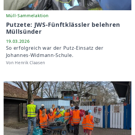
Müll-Sammelaktion
Putzete: JWS-Fünftklässler belehren
Müllsünder
19.03.2026
So erfolgreich war der Putz-Einsatz der
Johannes-Widmann-Schule.
Von Henrik Claasen