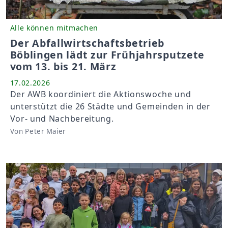
Alle können mitmachen
Der Abfallwirtschaftsbetrieb
Böblingen lädt zur Frühjahrsputzete
vom 13. bis 21. März
17.02.2026
Der AWB koordiniert die Aktionswoche und
unterstützt die 26 Städte und Gemeinden in der
Vor- und Nachbereitung.
Von Peter Maier