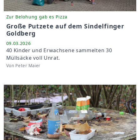
Zur Belohung gab es Pizza
Große Putzete auf dem Sindelfinger
Goldberg
09.03.2026
40 Kinder und Erwachsene sammelten 30
Müllsäcke voll Unrat.
Von Peter Maier