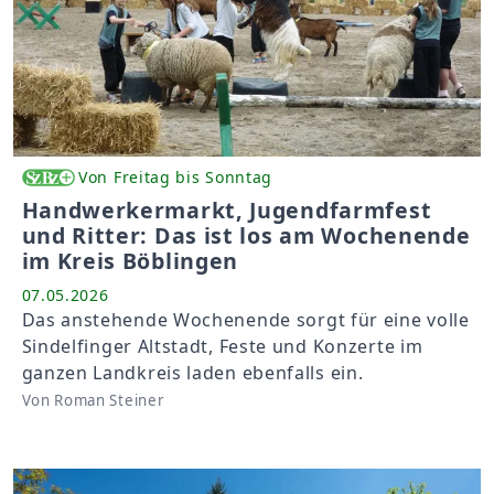
Von Freitag bis Sonntag
Handwerkermarkt, Jugendfarmfest
und Ritter: Das ist los am Wochenende
im Kreis Böblingen
07.05.2026
Das anstehende Wochenende sorgt für eine volle
Sindelfinger Altstadt, Feste und Konzerte im
ganzen Landkreis laden ebenfalls ein.
Von Roman Steiner