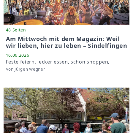
48 Seiten
Am Mittwoch mit dem Magazin: Weil
wir lieben, hier zu leben – Sindelfingen
16.06.2026
Feste feiern, lecker essen, schön shoppen,
Von Jürgen Wegner