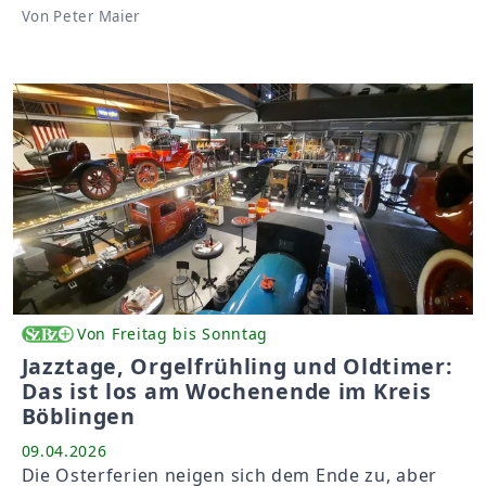
Von Peter Maier
Von Freitag bis Sonntag
Jazztage, Orgelfrühling und Oldtimer:
Das ist los am Wochenende im Kreis
Böblingen
09.04.2026
Die Osterferien neigen sich dem Ende zu, aber