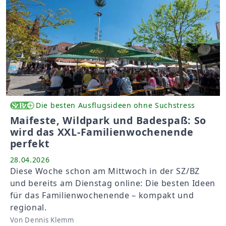
Die besten Ausflugsideen ohne Suchstress
Maifeste, Wildpark und Badespaß: So
wird das XXL-Familienwochenende
perfekt
28.04.2026
Diese Woche schon am Mittwoch in der SZ/BZ
und bereits am Dienstag online: Die besten Ideen
für das Familienwochenende – kompakt und
regional.
Von Dennis Klemm