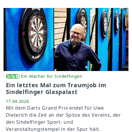
Ein Macher für Sindelfingen
Ein letztes Mal zum Traumjob im
Sindelfinger Glaspalast
17.04.2026
Mit dem Darts Grand Prix endet für Uwe
Dieterich die Zeit an der Spitze des Vereins, der
den Sindelfinger Sport- und
Veranstaltungstempel in der Spur hält.