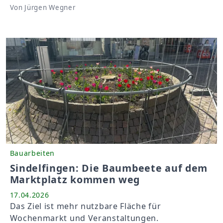
Von Jürgen Wegner
Bauarbeiten
Sindelfingen: Die Baumbeete auf dem
Marktplatz kommen weg
17.04.2026
Das Ziel ist mehr nutzbare Fläche für
Wochenmarkt und Veranstaltungen.