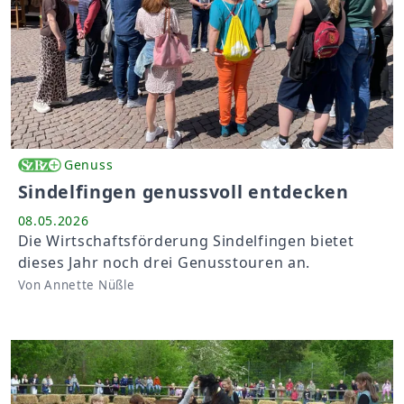
Genuss
Sindelfingen genussvoll entdecken
08.05.2026
Die Wirtschaftsförderung Sindelfingen bietet
dieses Jahr noch drei Genusstouren an.
Von Annette Nüßle