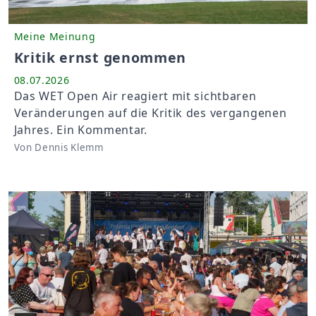
Meine Meinung
Kritik ernst genommen
08.07.2026
Das WET Open Air reagiert mit sichtbaren
Veränderungen auf die Kritik des vergangenen
Jahres. Ein Kommentar.
Von Dennis Klemm