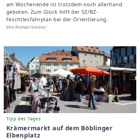
am Wochenende ist trotzdem noch allerhand
geboten. Zum Glück hilft der SZ/BZ-
Feschtlesfahrplan bei der Orientierung.
Von Roman Steiner
Tipp des Tages
Krämermarkt auf dem Böblinger
Elbenplatz