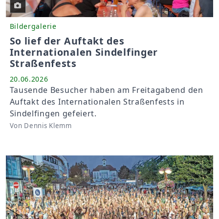
Bildergalerie
So lief der Auftakt des
Internationalen Sindelfinger
Straßenfests
20.06.2026
Tausende Besucher haben am Freitagabend den
Auftakt des Internationalen Straßenfests in
Sindelfingen gefeiert.
Von Dennis Klemm