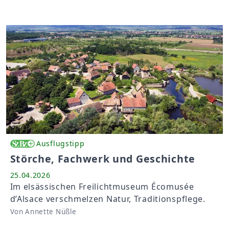
Ausflugstipp
Störche, Fachwerk und Geschichte
25.04.2026
Im elsässischen Freilichtmuseum Écomusée
d’Alsace verschmelzen Natur, Traditionspflege.
Von Annette Nüßle