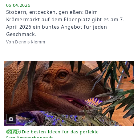
06.04.2026
Stöbern, entdecken, genießen: Beim
Krämermarkt auf dem Elbenplatz gibt es am 7.
April 2026 ein buntes Angebot für jeden
Geschmack.
Von Dennis Klemm
Die besten Ideen für das perfekte
Familienwochenende