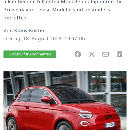
allem bei den billigsten Modellen galoppieren die
Preise davon. Diese Modelle sind besonders
betroffen.
Von
Klaus Köster
Freitag, 18. August 2023, 19:07 Uhr
Artikel vorlesen
Exklusiv für Abonnenten