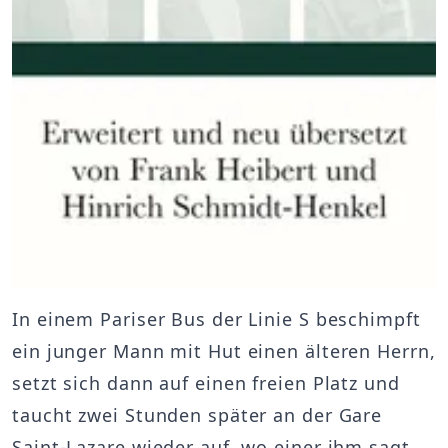
In einem Pariser Bus der Linie S beschimpft
ein junger Mann mit Hut einen älteren Herrn,
setzt sich dann auf einen freien Platz und
taucht zwei Stunden später an der Gare
Saint-Lazare wieder auf, wo einer ihm sagt,