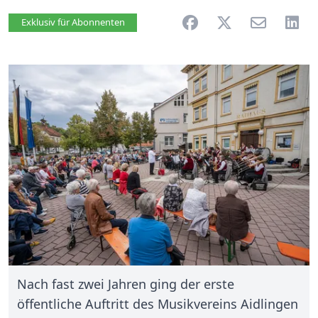
Artikel vorlesen
Exklusiv für Abonnenten
Nach fast zwei Jahren ging der erste
öffentliche Auftritt des Musikvereins Aidlingen