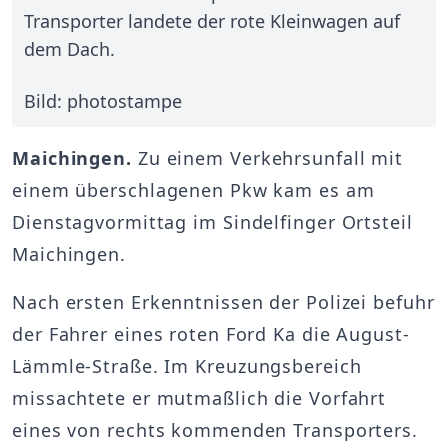
Transporter landete der rote Kleinwagen auf
dem Dach.
Bild: photostampe
Maichingen.
Zu einem Verkehrsunfall mit
einem überschlagenen Pkw kam es am
Dienstagvormittag im Sindelfinger Ortsteil
Maichingen.
Nach ersten Erkenntnissen der Polizei befuhr
der Fahrer eines roten Ford Ka die August-
Lämmle-Straße. Im Kreuzungsbereich
missachtete er mutmaßlich die Vorfahrt
eines von rechts kommenden Transporters.