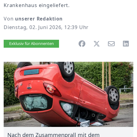
Krankenhaus eingeliefert.
Von
unserer Redaktion
Dienstag, 02. Juni 2026, 12:39 Uhr
Artikel vorlesen
Exklusiv für Abonnenten
Nach dem Zusammenprall mit dem