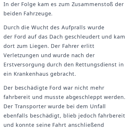
In der Folge kam es zum Zusammenstoß der
beiden Fahrzeuge.
Durch die Wucht des Aufpralls wurde
der Ford auf das Dach geschleudert und kam
dort zum Liegen. Der Fahrer erlitt
Verletzungen und wurde nach der
Erstversorgung durch den Rettungsdienst in
ein Krankenhaus gebracht.
Der beschädigte Ford war nicht mehr
fahrbereit und musste abgeschleppt werden.
Der Transporter wurde bei dem Unfall
ebenfalls beschädigt, blieb jedoch fahrbereit
und konnte seine Fahrt anschließend