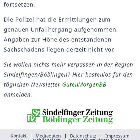
fortsetzen.
Die Polizei hat die Ermittlungen zum
genauen Unfallhergang aufgenommen.
Angaben zur Höhe des entstandenen
Sachschadens liegen derzeit nicht vor.
Sie wollen nichts mehr verpassen in der Region
Sindelfingen/Böblingen? Hier kostenlos für den
täglichen Newsletter
GutenMorgenBB
anmelden.
Kontakt
Mediadaten
Datenschutz
Impressum