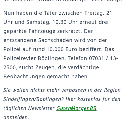
Nun haben die Täter zwischen Freitag, 21
Uhr und Samstag, 10.30 Uhr erneut drei
geparkte Fahrzeuge zerkratzt. Der
entstandene Sachschaden wird von der
Polizei auf rund 10.000 Euro beziffert. Das
Polizeirevier Böblingen, Telefon 07031 / 13-
2500, sucht Zeugen, die verdächtige
Beobachtungen gemacht haben.
Sie wollen nichts mehr verpassen in der Region
Sindelfingen/Böblingen? Hier kostenlos für den
täglichen Newsletter
GutenMorgenBB
anmelden.