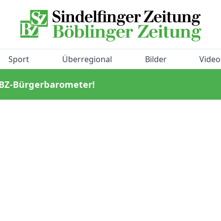
Sport
Überregional
Bilder
Video
/BZ-Bürgerbarometer!